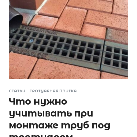
СТАТЬИ
ТРОТУАРНАЯ ПЛИТКА
Что нужно
учитывать при
монтаже труб под