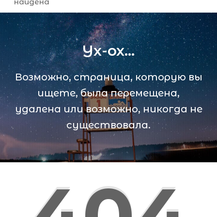
найдена
Ух-ох...
Возможно, страница, которую вы
ищете, была перемещена,
удалена или возможно, никогда не
существовала.
404