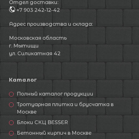
Отдел доставки:
+7 903 242-12-42
Адрес производства и склада:
Московская область
г. Мытищи
ул. Силикатная 42
Каталог
Полный каталог продукции
Тротуарная плитка и брусчатка в
Москве
Блоки СКЦ BESSER
Бетонный кирпич в Москве