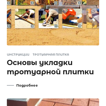
ИНСТРУКЦИИ
ТРОТУАРНАЯ ПЛИТКА
Основы укладки
тротуарной плитки
Подробнее