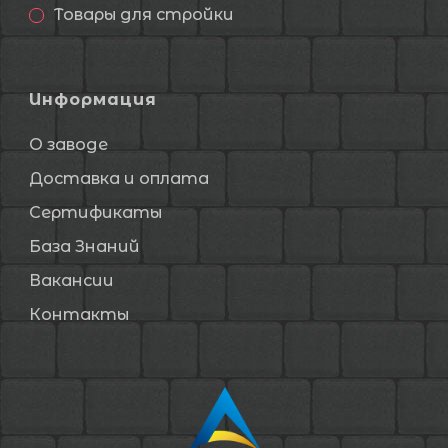
Товары для стройки
Информация
О заводе
Доставка и оплата
Сертификаты
База Знаний
Вакансии
Контакты