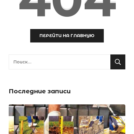
ПЕРЕЙТИ НА ГЛАВНУЮ
Найти:
Последние записи