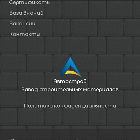
Сертификаты
База Знаний
Вакансии
Контакты
Автострой
Завод строительных материалов
Политика конфиденциальности