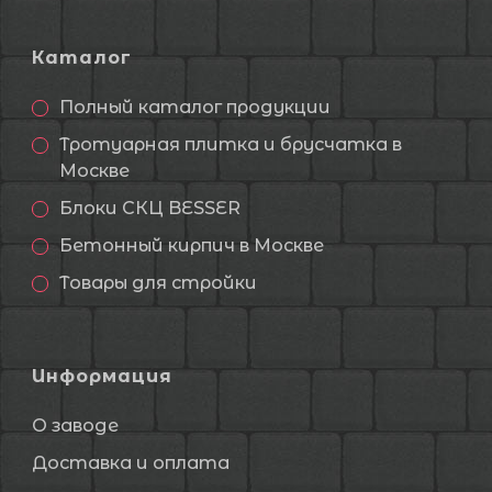
Каталог
Полный каталог продукции
Тротуарная плитка и брусчатка в
Москве
Блоки СКЦ BESSER
Бетонный кирпич в Москве
Товары для стройки
Информация
О заводе
Доставка и оплата