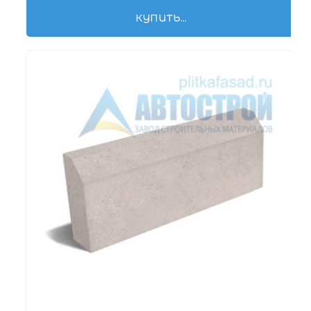
КУПИТЬ...