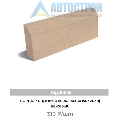
БОРДЮР САДОВЫЙ 500Х200Х80 (50Х20Х8)
БЕЖЕВЫЙ
310
Р
/шт