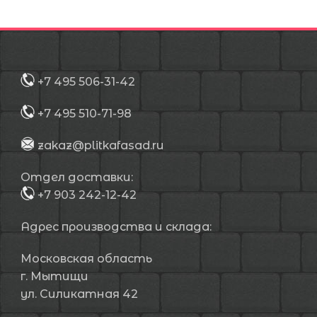
+7 495 506-31-42
+7 495 510-71-98
zakaz@plitkafasad.ru
Отдел доставки:
+7 903 242-12-42
Адрес производства и склада:
Московская область
г. Мытищи
ул. Силикатная 42