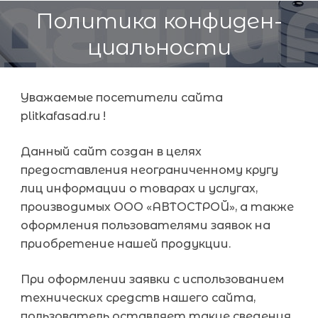
Политика конфиден­
циальности
Уважаемые посетители сайта
plitkafasad.ru !
Данный сайт создан в целях
предоставления неограниченному кругу
лиц информации о товарах и услугах,
производимых ООО «АВТОСТРОЙ», а также
оформления пользователями заявок на
приобретение нашей продукции.
При оформлении заявки с использованием
технических средств нашего сайта,
пользователь оставляет такие сведения