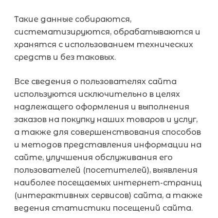
Такие данные собираются,
систематизируются, обрабатываются и
хранятся с использованием технических
средств и без таковых.
Все сведения о пользователях сайта
используются исключительно в целях
надлежащего оформления и выполнения
заказов на покупку наших товаров и услуг,
а также для совершенствования способов
и методов представления информации на
сайте, улучшения обслуживания его
пользователей (посетителей), выявления
наиболее посещаемых интернет-страниц
(интерактивных сервисов) сайта, а также
ведения статистики посещений сайта.