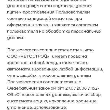
данного документа подтверждается
путем проставления Пользователем
соответствующей отметки при
оформлении заявки и является согласием
пользователя на обработку персональных
данных.
Пользователь соглашается с тем, что
ООО «АВТОСТРОЙ» имеет право на
хранение и обработку, в том числе и
автоматизированную, любой информации,
относящейся к персональным данным
Пользователя в соответствии с
Федеральным законом от 27.07.2006 Э 152-
ФЗ «О персональных данных», включая сбор,
систематизацию, накопление, хранение,
уточнение, использование,