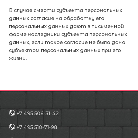
В случае смерти субъекта персональных
данных согласие на обработку его
персональных данных дают в письменной
форме наследники субъекта персональных
данных, если такое согласие не было дано
субъектом персональных данных при его
жизни.
+7 495 506-31-42
+7 495 510-71-98