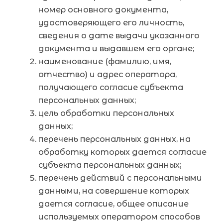
номер основного документа,
удостоверяющего его личность,
сведения о дате выдачи указанного
документа и выдавшем его органе;
наименование (фамилию, имя,
отчество) и адрес оператора,
получающего согласие субъекта
персональных данных;
цель обработки персональных
данных;
перечень персональных данных, на
обработку которых дается согласие
субъекта персональных данных;
перечень действий с персональными
данными, на совершение которых
дается согласие, общее описание
используемых оператором способов