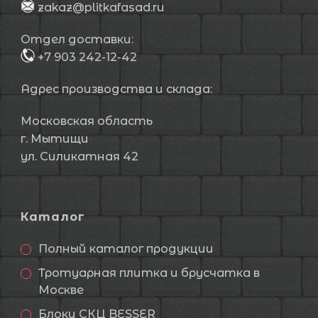
zakaz@plitkafasad.ru
Отдел доставки:
+7 903 242-12-42
Адрес производства и склада:
Московская область
г. Мытищи
ул. Силикатная 42
Каталог
Полный каталог продукции
Тротуарная плитка и брусчатка в
Москве
Блоки СКЦ BESSER