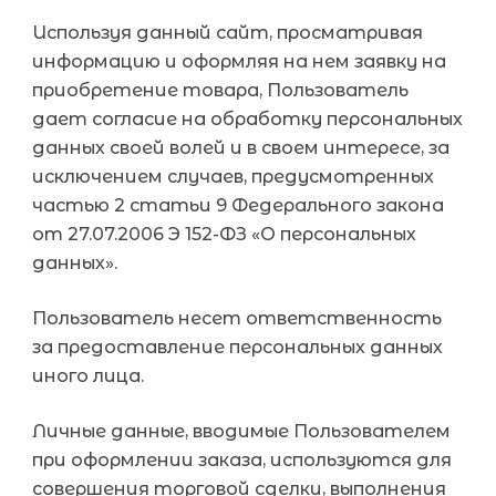
Используя данный сайт, просматривая
информацию и оформляя на нем заявку на
приобретение товара, Пользователь
дает согласие на обработку персональных
данных своей волей и в своем интересе, за
исключением случаев, предусмотренных
частью 2 статьи 9 Федерального закона
от 27.07.2006 Э 152-ФЗ «О персональных
данных».
Пользователь несет ответственность
за предоставление персональных данных
иного лица.
Личные данные, вводимые Пользователем
при оформлении заказа, используются для
совершения торговой сделки, выполнения