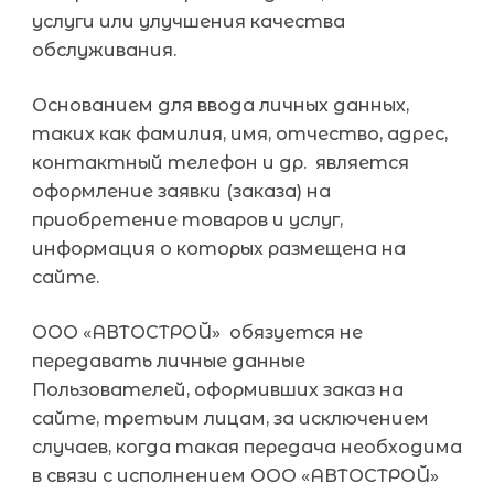
услуги или улучшения качества
обслуживания.
Основанием для ввода личных данных,
таких как фамилия, имя, отчество, адрес,
контактный телефон и др. является
оформление заявки (заказа) на
приобретение товаров и услуг,
информация о которых размещена на
сайте.
ООО «АВТОСТРОЙ» обязуется не
передавать личные данные
Пользователей, оформивших заказ на
сайте, третьим лицам, за исключением
случаев, когда такая передача необходима
в связи с исполнением ООО «АВТОСТРОЙ»