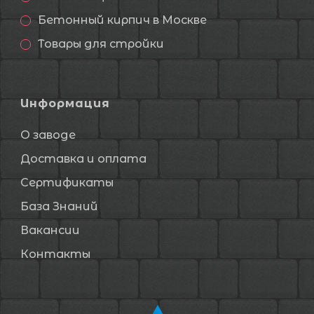
Бетонный кирпич в Москве
Товары для стройки
Информация
О заводе
Доставка и оплата
Сертификаты
База Знаний
Вакансии
Контакты