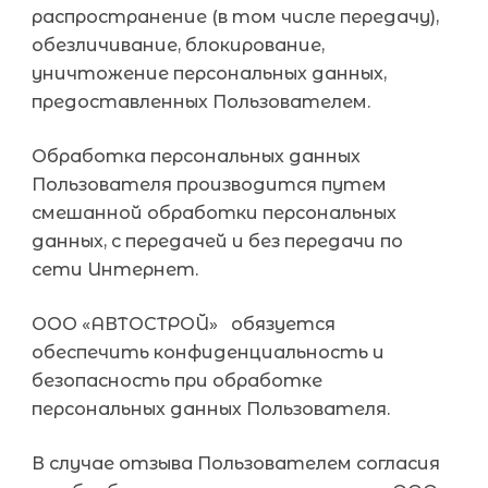
распространение (в том числе передачу),
обезличивание, блокирование,
уничтожение персональных данных,
предоставленных Пользователем.
Обработка персональных данных
Пользователя производится путем
смешанной обработки персональных
данных, c передачей и без передачи по
сети Интернет.
ООО «АВТОСТРОЙ» обязуется
обеспечить конфиденциальность и
безопасность при обработке
персональных данных Пользователя.
В случае отзыва Пользователем согласия