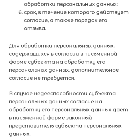
обработки персональных данных;
срок, в течение которого действует
согласие, а также порядок его
отзыва.
Для обработки персональных данных,
содержащихся в согласии в письменной
форме субъекта на обработку его
персональных данных, дополнительное
согласие не требуется.
В случае недееспособности субъекта
персональных данных согласие на
обработку его персональных данных дает
в письменной форме законный
представитель субъекта персональных
данных.