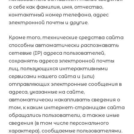
о себе как фамилия, имя, отчество,
контактный номер телефона, адрес
электронной почты и другие.
Кроме того, технические средства сайта
способны автоматически распознавать
сетевые (IP) адреса пользователей,
сохранять адреса электронной почты
лиц, пользующихся интерактивными
сервисами нашего сайта и (или)
отправляющих электронные сообщения в
адреса, указанные на сайте,
автоматически накапливать сведения о
том, к каким интернет-страницам сайта
обращались пользователи, а также иные
сведения (в том числе персонального
характера), сообщаемые пользователями.