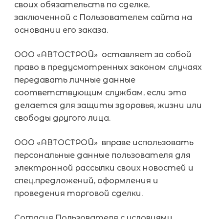
своих обязательств по сделке,
заключенной с Пользователем сайта на
основании его заказа.
ООО «АВТОСТРОЙ» оставляет за собой
право в предусмотренных законом случаях
передавать личные данные
соответствующим службам, если это
делается для защиты здоровья, жизни или
свободы другого лица.
ООО «АВТОСТРОЙ» вправе использовать
персональные данные пользователя для
электронной рассылки своих новостей и
спец.предложений, оформления и
проведения торговой сделки.
Согласия Пользователя с условиями