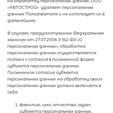
на обработку персональных данных, ООО
«АВТОСТРОЙ» удаляет персональные
данные Пользователя и не использует их в
дальнейшем.
В случаях, предусмотренных Федеральным
законом от 27.07.2006 Э 152-ФЗ «О
персональных данных», обработка
персональных данных осуществляется
только с согласия в письменной форме
субъекта персональных данных.
Письменное согласие субъекта
персональных данных на обработку своих
персональных данных должно включать в
себя:
фамилию, имя, отчество, адрес
субъекта персональных данных,