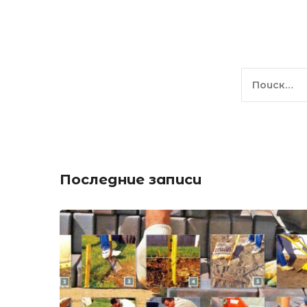
Найти:
Последние записи