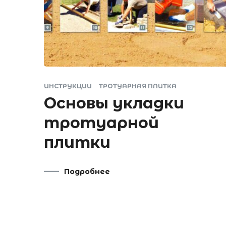
ИНСТРУКЦИИ
ТРОТУАРНАЯ ПЛИТКА
Основы укладки
тротуарной
плитки
Подробнее