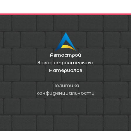
Автострой
Завод строительных
материалов
Политика
конфиденциальности