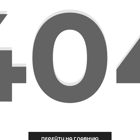
40
ПЕРЕЙТИ НА ГЛАВНУЮ