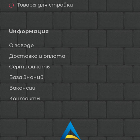
Товары для стройки
Информация
О заводе
Доставка и оплата
Сертификаты
База Знаний
Вакансии
Контакты