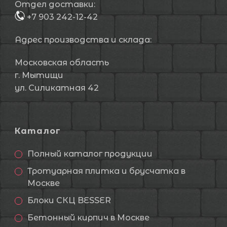
Отдел доставки:
+7 903 242-12-42
Адрес производства и склада:
Московская область
г. Мытищи
ул. Силикатная 42
Каталог
Полный каталог продукции
Тротуарная плитка и брусчатка в
Москве
Блоки СКЦ BESSER
Бетонный кирпич в Москве