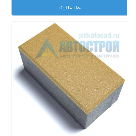
КУПИТЬ...