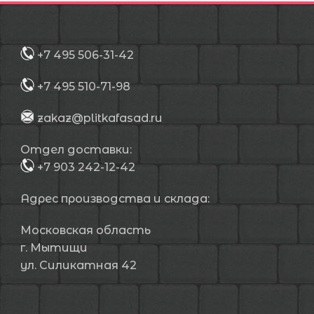
+7 495 506-31-42
+7 495 510-71-98
zakaz@plitkafasad.ru
Отдел доставки:
+7 903 242-12-42
Адрес производства и склада:
Московская область
г. Мытищи
ул. Силикатная 42