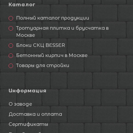
Каталог
Полный каталог продукции
Тротуарная плитка и брусчатка в
Москве
Блоки СКЦ BESSER
Бетонный кирпич в Москве
Товары для стройки
Информация
О заводе
Доставка и оплата
Сертификаты