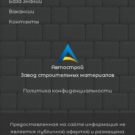
База Знаний
Вакансии
Контакты
Автострой
Завод строительных материалов
Политика конфиденциальности
Предоставленная на сайте информация не
является публичной офертой и размещена