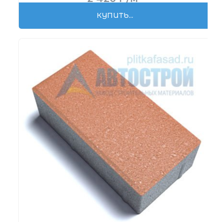
КУПИТЬ...