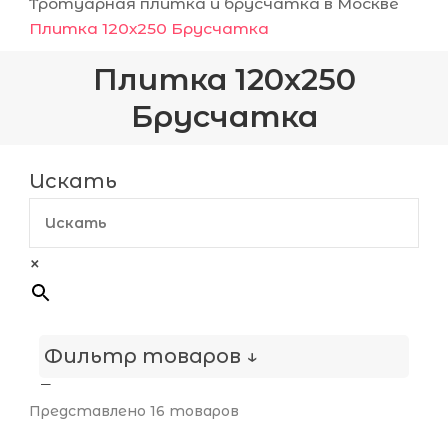
Тротуарная плитка и брусчатка в Москве
Плитка 120х250 Брусчатка
Плитка 120х250
Брусчатка
Искать
×
Фильтр товаров ↓
Поверхность
Представлено 16 товаров
Гладкая