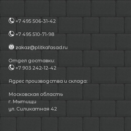
+7 495 506-31-42
+7 495 510-71-98
zakaz@plitkafasad.ru
Отдел доставки:
+7 903 242-12-42
Адрес производства и склада:
Московская область
г. Мытищи
ул. Силикатная 42