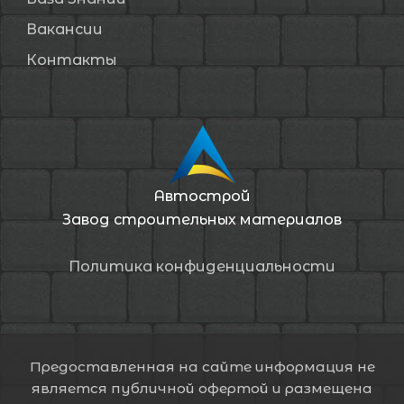
Вакансии
Контакты
Автострой
Завод строительных материалов
Политика конфиденциальности
Предоставленная на сайте информация не
является публичной офертой и размещена