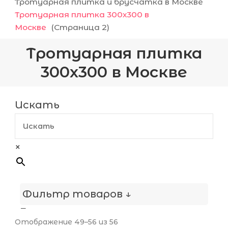
Тротуарная плитка и брусчатка в Москве
Тротуарная плитка 300х300 в
Москве
(Страница 2)
Тротуарная плитка
300х300 в Москве
Искать
×
Фильтр товаров ↓
Поверхность
Отображение 49–56 из 56