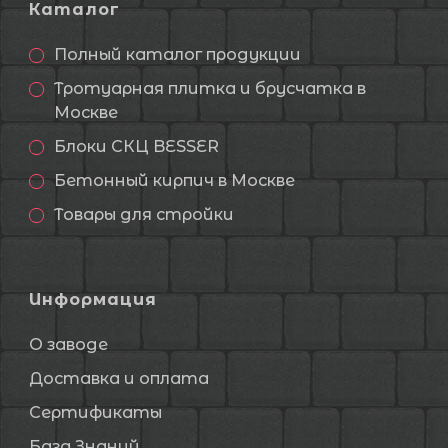
Каталог
Полный каталог продукции
Тротуарная плитка и брусчатка в
Москве
Блоки СКЦ BESSER
Бетонный кирпич в Москве
Товары для стройки
Информация
О заводе
Доставка и оплата
Сертификаты
База Знаний