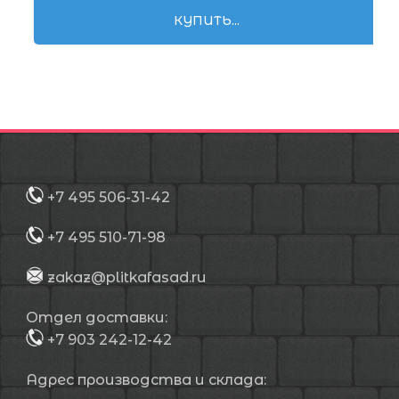
КУПИТЬ...
+7 495 506-31-42
+7 495 510-71-98
zakaz@plitkafasad.ru
Отдел доставки:
+7 903 242-12-42
Адрес производства и склада: