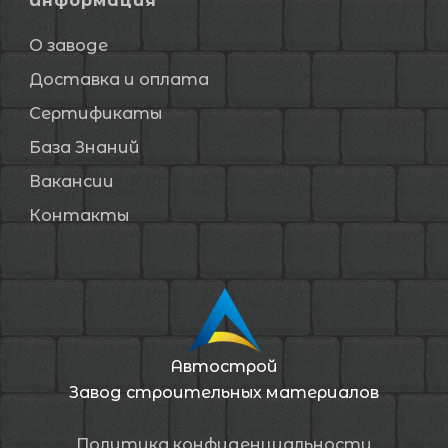
Информация
О заводе
Доставка и оплата
Сертификаты
База Знаний
Вакансии
Контакты
Автострой
Завод строительных материалов
Политика конфиденциальности