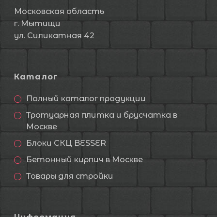
Московская область
г. Мытищи
ул. Силикатная 42
Каталог
Полный каталог продукции
Тротуарная плитка и брусчатка в
Москве
Блоки СКЦ BESSER
Бетонный кирпич в Москве
Товары для стройки