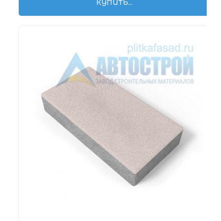
КУПИТЬ...