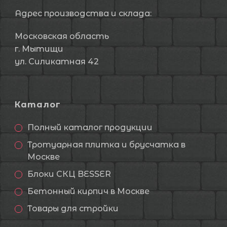
Адрес производства и склада:
Московская область
г. Мытищи
ул. Силикатная 42
Каталог
Полный каталог продукции
Тротуарная плитка и брусчатка в
Москве
Блоки СКЦ BESSER
Бетонный кирпич в Москве
Товары для стройки