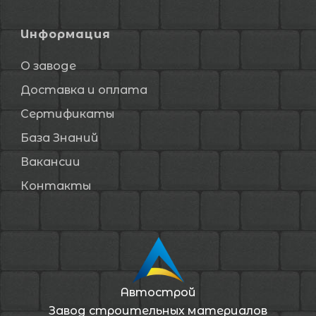
Информация
О заводе
Доставка и оплата
Сертификаты
База Знаний
Вакансии
Контакты
Автострой
Завод строительных материалов