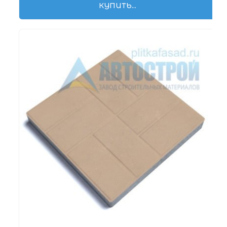
КУПИТЬ...