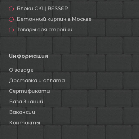
Блоки СКЦ BESSER
Бетонный кирпич в Москве
Товары для стройки
Информация
О заводе
Доставка и оплата
Сертификаты
База Знаний
Вакансии
Контакты