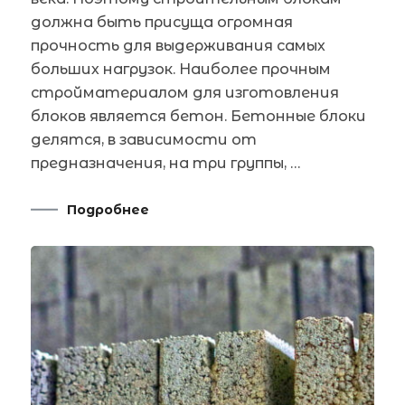
должна быть присуща огромная
прочность для выдерживания самых
больших нагрузок. Наиболее прочным
стройматериалом для изготовления
блоков является бетон. Бетонные блоки
делятся, в зависимости от
предназначения, на три группы, …
Подробнее