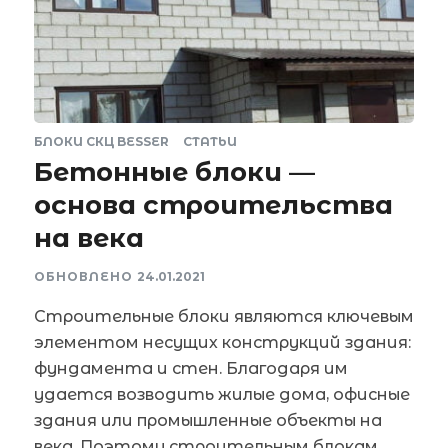
БЛОКИ СКЦ BESSER
СТАТЬИ
Бетонные блоки —
основа строительства
на века
ОБНОВЛЕНО
24.01.2021
Строительные блоки являются ключевым
элементом несущих конструкций здания:
фундамента и стен. Благодаря им
удается возводить жилые дома, офисные
здания или промышленные объекты на
века. Поэтому строительным блокам