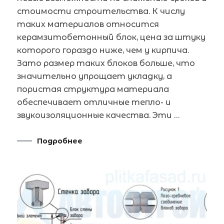
стоимости строительства. К числу
таких материалов относится
керамзитобетонный блок, цена за штуку
которого гораздо ниже, чем у кирпича.
Зато размер таких блоков больше, что
значительно упрощает укладку, а
пористая структура материала
обеспечивает отличные тепло- и
звукоизоляционные качества. Эти …
Подробнее