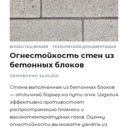
БЛОКИ СКЦ BESSER
ТЕХНИЧЕСКАЯ ДОКУМЕНТАЦИЯ
Огнестойкость стен из
бетонных блоков
ОБНОВЛЕНО
24.01.2021
Стены выполненные из бетонных блоков
— отличный барьер на пути огня. Изделия
эффективно противостоят
распространению пламени и
высокотемпературных газов. Оценку
огнестойкости вы можете узнать из