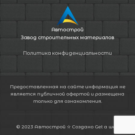
Автострой
Завод строительных материалов
Политика конфиденциальности
Предоставленная на сайте информация не
является публичной офертой и размещена
только для ознакомления.
© 2023 Автострой ✫ Создано
Get a web