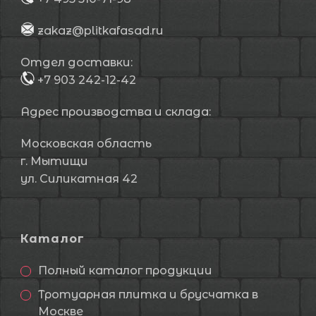
zakaz@plitkafasad.ru
Отдел доставки:
+7 903 242-12-42
Адрес производства и склада:
Московская область
г. Мытищи
ул. Силикатная 42
Каталог
Полный каталог продукции
Тротуарная плитка и брусчатка в
Москве