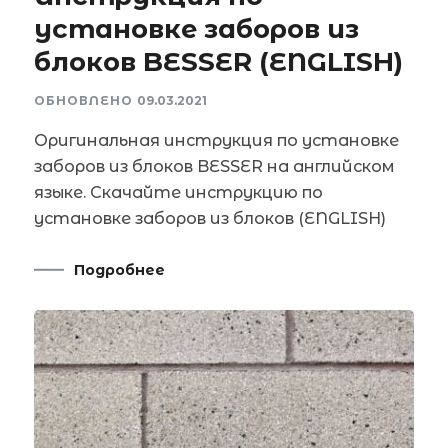
установке заборов из
блоков BESSER (ENGLISH)
ОБНОВЛЕНО
09.03.2021
Оригинальная инструкция по установке
заборов из блоков BESSER на английском
языке. Скачайте инструкцию по
установке заборов из блоков (ENGLISH)
Подробнее