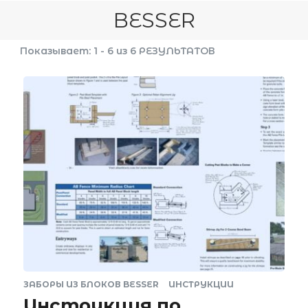
BESSER
Показывает: 1 - 6 из 6 РЕЗУЛЬТАТОВ
ЗАБОРЫ ИЗ БЛОКОВ BESSER
ИНСТРУКЦИИ
Инструкция по