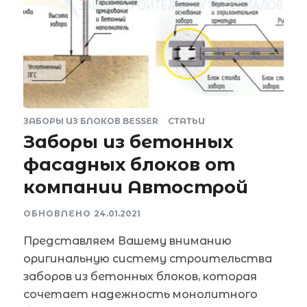
ЗАБОРЫ ИЗ БЛОКОВ BESSER
СТАТЬИ
Заборы из бетонных
фасадных блоков от
компании Автострой
ОБНОВЛЕНО
24.01.2021
Представляем Вашему вниманию
оригинальную систему строительства
заборов из бетонных блоков, которая
сочетает надежность монолитного