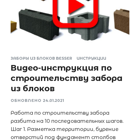
ЗАБОРЫ ИЗ БЛОКОВ BESSER
ИНСТРУКЦИИ
Видео-инструкция по
строительству забора
из блоков
ОБНОВЛЕНО
24.01.2021
Работа по строительству забора
разбита на 10 последовательных шагов.
Шаг 1. Разметка территории, бурение
отверстий под фундамент столбов