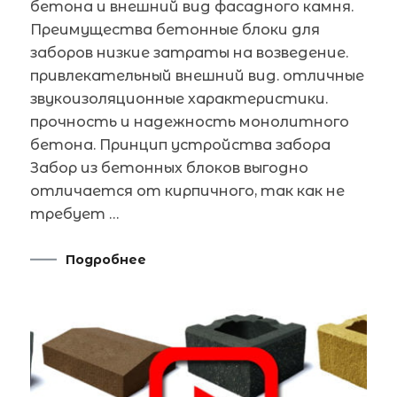
бетона и внешний вид фасадного камня.
Преимущества бетонные блоки для
заборов низкие затраты на возведение.
привлекательный внешний вид. отличные
звукоизоляционные характеристики.
прочность и надежность монолитного
бетона. Принцип устройства забора
Забор из бетонных блоков выгодно
отличается от кирпичного, так как не
требует …
Подробнее