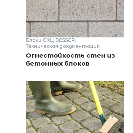
Блоки СКЦ BESSER
Техническая документация
Огнестойкость стен из
бетонных блоков