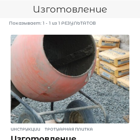
Изготовление
Показывает: 1 - 1 из 1 РЕЗУЛЬТАТОВ
ИНСТРУКЦИИ
ТРОТУАРНАЯ ПЛИТКА
Изготовление