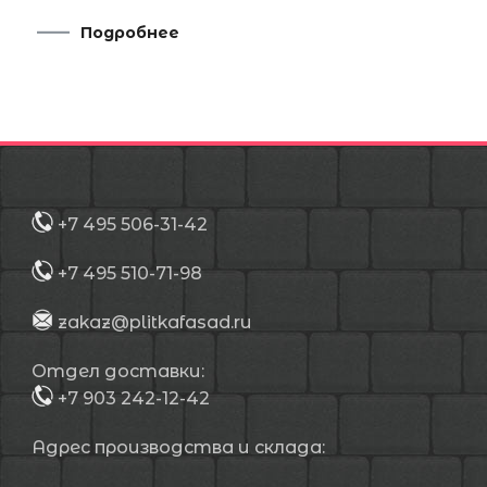
Подробнее
+7 495 506-31-42
+7 495 510-71-98
zakaz@plitkafasad.ru
Отдел доставки:
+7 903 242-12-42
Адрес производства и склада: