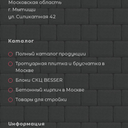
Московская область
г. Мытищи
ул. Силикатная 42
Каталог
Полный каталог продукции
Тротуарная плитка и брусчатка в
Москве
Блоки СКЦ BESSER
Бетонный кирпич в Москве
Товары для стройки
Информация