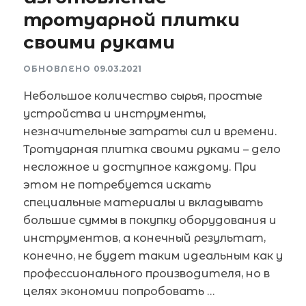
тротуарной плитки
своими руками
ОБНОВЛЕНО
09.03.2021
Небольшое количество сырья, простые
устройства и инструменты,
незначительные затраты сил и времени.
Тротуарная плитка своими руками – дело
несложное и доступное каждому. При
этом не потребуется искать
специальные материалы и вкладывать
большие суммы в покупку оборудования и
инструментов, а конечный результат,
конечно, не будет таким идеальным как у
профессионального производителя, но в
целях экономии попробовать …