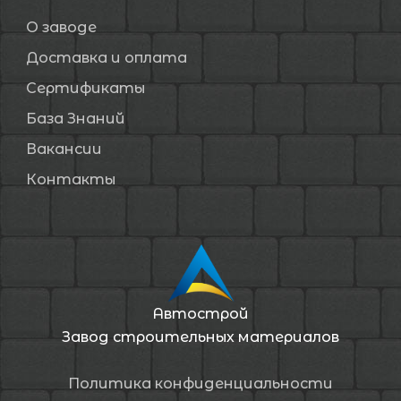
О заводе
Доставка и оплата
Сертификаты
База Знаний
Вакансии
Контакты
Автострой
Завод строительных материалов
Политика конфиденциальности