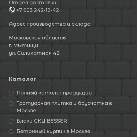
Отдел доставки:
+7 903 242-12-42
Адрес производства и склада:
Московская область
г. Мытищи
ул. Силикатная 42
Каталог
Полный каталог продукции
Тротуарная плитка и брусчатка в
Москве
Блоки СКЦ BESSER
Бетонный кирпич в Москве