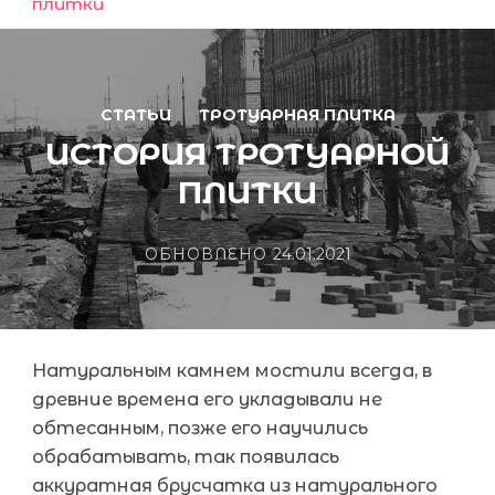
плитки
СТАТЬИ
ТРОТУАРНАЯ ПЛИТКА
ИСТОРИЯ ТРОТУАРНОЙ
ПЛИТКИ
ОБНОВЛЕНО
24.01.2021
Натуральным камнем мостили всегда, в
древние времена его укладывали не
обтесанным, позже его научились
обрабатывать, так появилась
аккуратная брусчатка из натурального