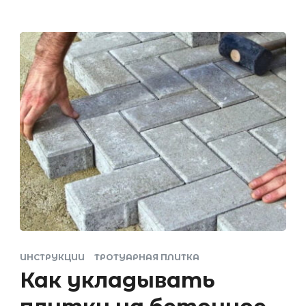
ИНСТРУКЦИИ
ТРОТУАРНАЯ ПЛИТКА
Как укладывать