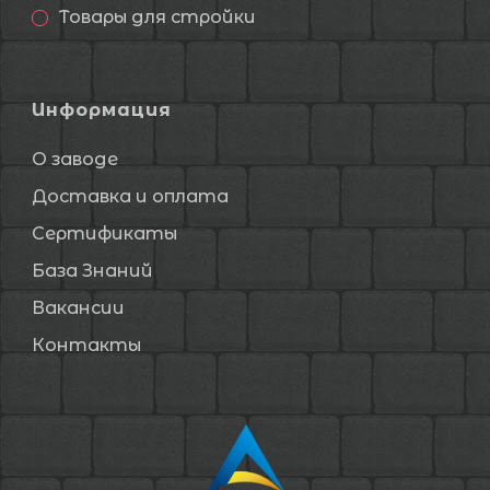
Товары для стройки
Информация
О заводе
Доставка и оплата
Сертификаты
База Знаний
Вакансии
Контакты