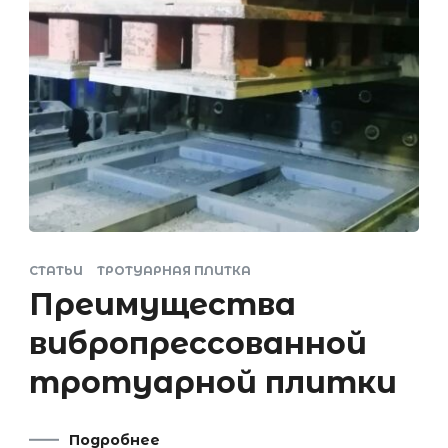
СТАТЬИ
ТРОТУАРНАЯ ПЛИТКА
Преимущества
вибропрессованной
тротуарной плитки
Подробнее