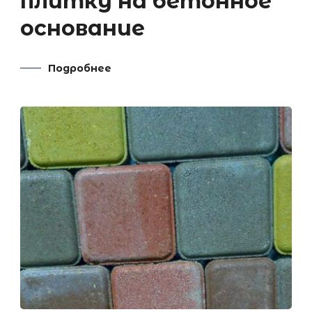
плитку на бетонное
основание
Подробнее