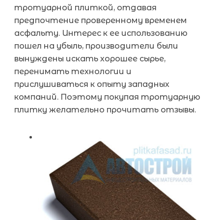
тротуарной плиткой, отдавая
предпочтение проверенному временем
асфальту. Интерес к ее использованию
пошел на убыль, производители были
вынуждены искать хорошее сырье,
перенимать технологии и
прислушиваться к опыту западных
компаний. Поэтому покупая тротуарную
плитку желательно прочитать отзывы.