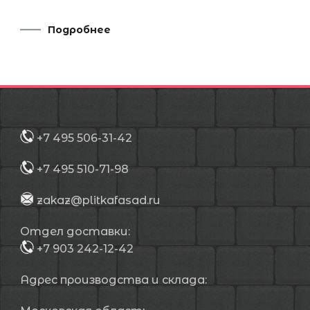
Подробнее
+7 495 506-31-42
+7 495 510-71-98
zakaz@plitkafasad.ru
Отдел доставки:
+7 903 242-12-42
Адрес производства и склада: