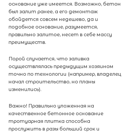
основание уже имеется. Возможно, бетон
был залит ранее, а его демонтаж
обойдется совсем недешево, да и
подобное основание, разумеется,
правильно залитое, несет в себе массу
преимуществ.
Порой случается, что заливка
осуществлялась предыдущим хозяином
точно по технологии (например, владелец
начал строительство, но планы
изменились).
Важно! Правильно уложенная на
качественное бетонное основание
тротуарная плитка способна
прослужить в разы больший срок и