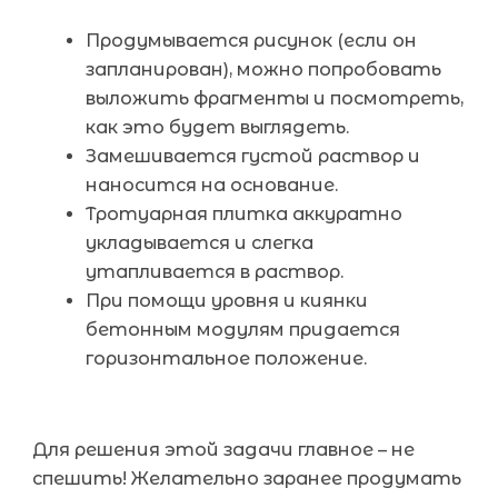
Продумывается рисунок (если он
запланирован), можно попробовать
выложить фрагменты и посмотреть,
как это будет выглядеть.
Замешивается густой раствор и
наносится на основание.
Тротуарная плитка аккуратно
укладывается и слегка
утапливается в раствор.
При помощи уровня и киянки
бетонным модулям придается
горизонтальное положение.
Для решения этой задачи главное – не
спешить! Желательно заранее продумать