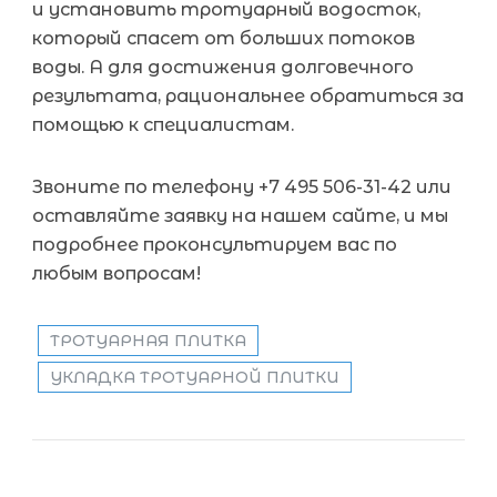
и установить тротуарный водосток,
который спасет от больших потоков
воды. А для достижения долговечного
результата, рациональнее обратиться за
помощью к специалистам.
Звоните по телефону +7 495 506-31-42 или
оставляйте заявку на нашем сайте, и мы
подробнее проконсультируем вас по
любым вопросам!
ТРОТУАРНАЯ ПЛИТКА
УКЛАДКА ТРОТУАРНОЙ ПЛИТКИ