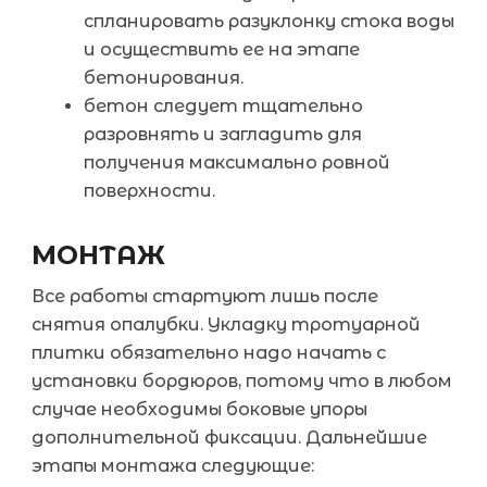
спланировать разуклонку стока воды
и осуществить ее на этапе
бетонирования.
бетон следует тщательно
разровнять и загладить для
получения максимально ровной
поверхности.
МОНТАЖ
Все работы стартуют лишь после
снятия опалубки. Укладку тротуарной
плитки обязательно надо начать с
установки бордюров, потому что в любом
случае необходимы боковые упоры
дополнительной фиксации. Дальнейшие
этапы монтажа следующие: