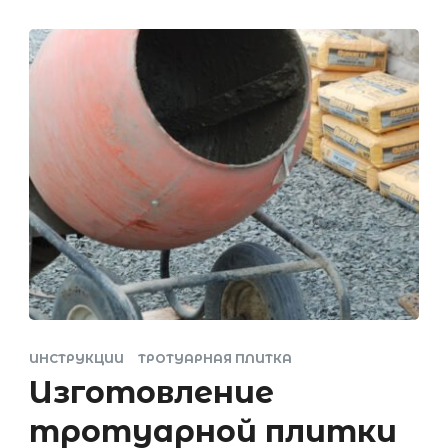
ИНСТРУКЦИИ
ТРОТУАРНАЯ ПЛИТКА
Изготовление
тротуарной плитки