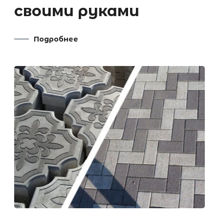
своими руками
Подробнее