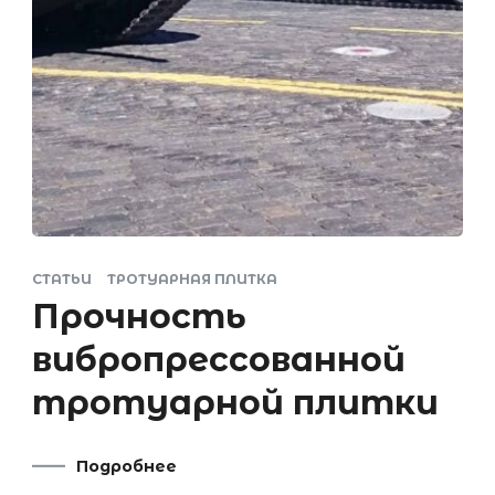
СТАТЬИ
ТРОТУАРНАЯ ПЛИТКА
Прочность
вибропрессованной
тротуарной плитки
Подробнее