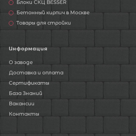
Блоки СКЦ BESSER
Бетонный кирпич в Москве
Товары для стройки
Информация
О заводе
Доставка и оплата
Сертификаты
База Знаний
Вакансии
Контакты