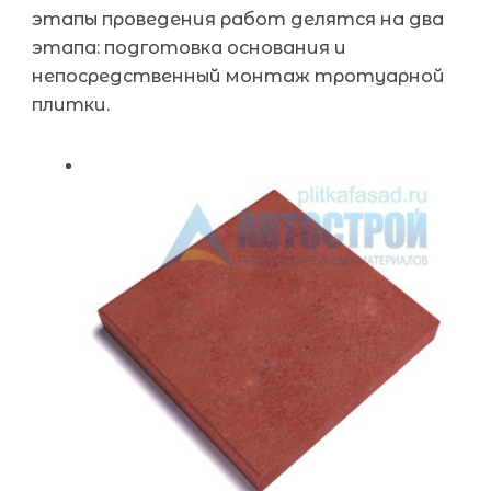
этапы проведения работ делятся на два
этапа: подготовка основания и
непосредственный монтаж тротуарной
плитки.