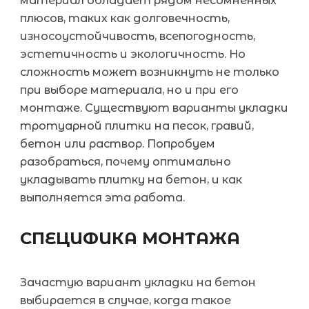
материал обладает рядом несомненных
плюсов, таких как долговечность,
износоустойчивость, всепогодность,
эстетичность и экологичность. Но
сложность может возникнуть не только
при выборе материала, но и при его
монтаже. Существуют варианты укладки
тротуарной плитки на песок, гравий,
бетон или раствор. Попробуем
разобраться, почему оптимально
укладывать плитку на бетон, и как
выполняется эта работа.
СПЕЦИФИКА МОНТАЖА
Зачастую вариант укладки на бетон
выбирается в случае, когда такое